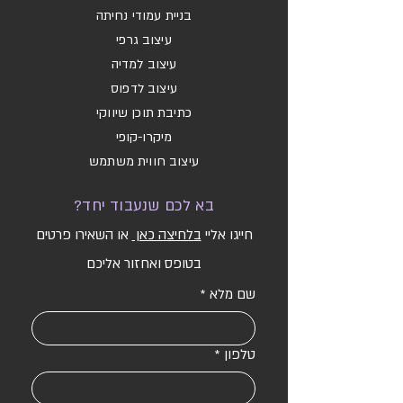
בניית עמודי נחיתה
עיצוב גרפי
עיצוב למדיה
עיצוב לדפוס
כתיבת תוכן שיווקי
מיקרו-קופי
עיצוב חווית משתמש
בא לכם שנעבוד יחד?
חייגו אליי
בלחיצה כאן
או השאירו פרטים
בטופס ואחזור אליכם
שם מלא
*
טלפון
*