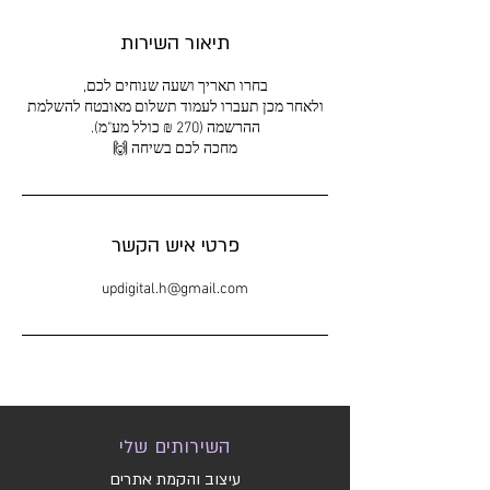
תיאור השירות
ולאחר מכן תעברו לעמוד תשלום מאובטח להשלמת
מחכה לכם בשיחה 🙌
פרטי איש הקשר
updigital.h@gmail.com
השירותים שלי
עיצוב והקמת אתרים