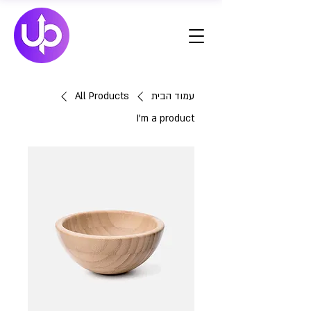
עמוד הבית
All Products
I'm a product