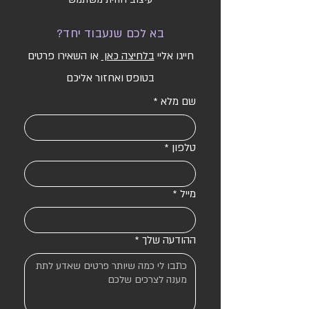
בא לכם שנעבוד יחד?
חייגו אליי
בלחיצה כאן
או השאירו פרטים
בטופס ואחזור אליכם
שם מלא
*
טלפון
*
מייל
*
ההודעה שלך
*