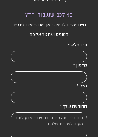
בא לכם שנעבוד יחד?
חייגו אליי
בלחיצה כאן
או השאירו פרטים
בטופס ואחזור אליכם
שם מלא
*
טלפון
*
מייל
*
ההודעה שלך
*