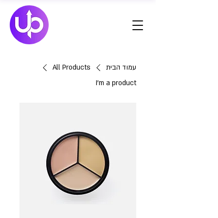
עמוד הבית
All Products
I'm a product